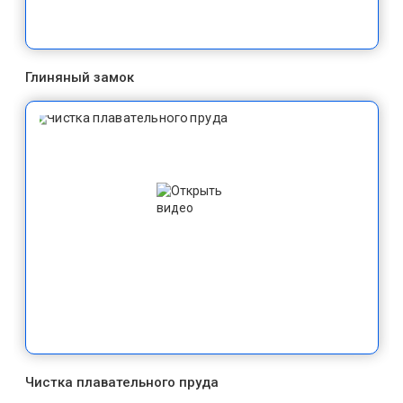
Глиняный замок
Чистка плавательного пруда