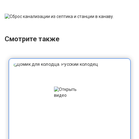
Смотрите также