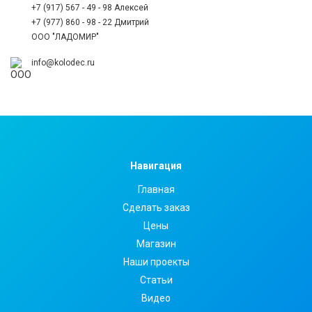
+7 (917) 567 - 49 - 98 Алексей
+7 (977) 860 - 98 - 22 Дмитрий
ООО "ЛАДОМИР"
info@kolodec.ru
Навигация
Главная
Сделать заказ
Цены
Магазин
Наши проекты
Статьи
Видео