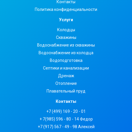
Контакты
Политика конфиденциальности
Услуги
Колодцы
Скважины
Водоснабжение из скважины
Водоснабжение из колодца
Водоподготовка
Септики и канализации
Дренаж
Отопление
Плавательный пруд
Контакты
+7 (499) 169 - 20 - 01
+ 7(985) 596 - 80 - 14 Федор
+7 (917) 567 - 49 - 98 Алексей