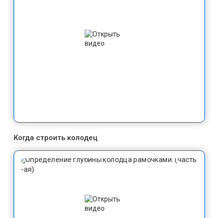
Когда строить колодец