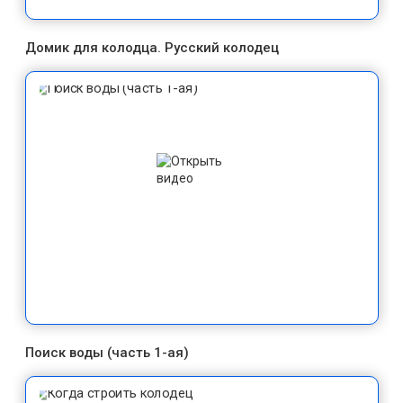
Домик для колодца. Русский колодец
Поиск воды (часть 1-ая)