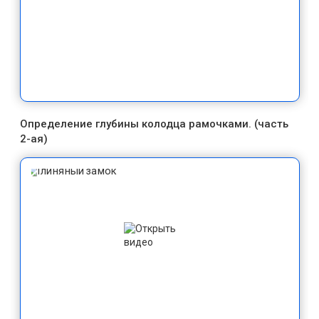
Определение глубины колодца рамочками. (часть
2-ая)