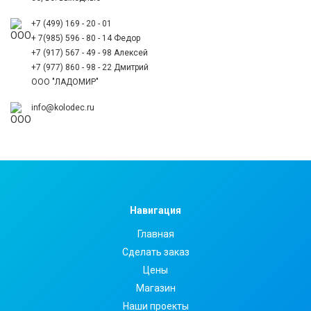
+7 (499) 169 - 20 - 01
+ 7(985) 596 - 80 - 14 Федор
+7 (917) 567 - 49 - 98 Алексей
+7 (977) 860 - 98 - 22 Дмитрий
ООО "ЛАДОМИР"
info@kolodec.ru
Навигация
Главная
Сделать заказ
Цены
Магазин
Наши проекты