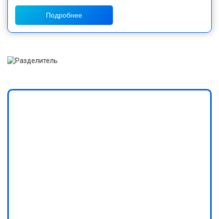
Подробнее