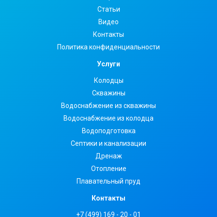
Статьи
Видео
Контакты
Политика конфиденциальности
Услуги
Колодцы
Скважины
Водоснабжение из скважины
Водоснабжение из колодца
Водоподготовка
Септики и канализации
Дренаж
Отопление
Плавательный пруд
Контакты
+7 (499) 169 - 20 - 01