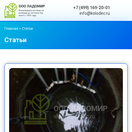
+7 (499) 169-20-01
info@kolodec.ru
Главная
»
Статьи
Статьи