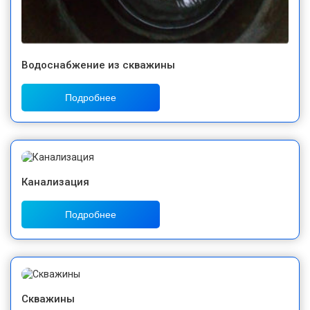
Водоснабжение из скважины
Подробнее
Канализация
Подробнее
Скважины