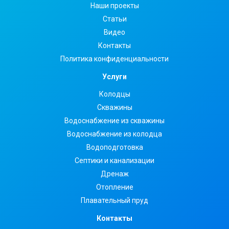
Наши проекты
Статьи
Видео
Контакты
Политика конфиденциальности
Услуги
Колодцы
Скважины
Водоснабжение из скважины
Водоснабжение из колодца
Водоподготовка
Септики и канализации
Дренаж
Отопление
Плавательный пруд
Контакты