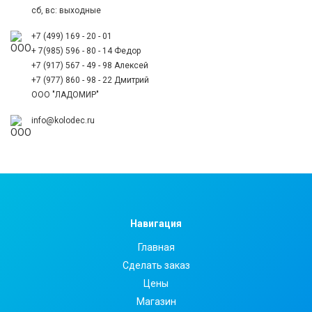
сб, вс: выходные
+7 (499) 169 - 20 - 01
+ 7(985) 596 - 80 - 14 Федор
+7 (917) 567 - 49 - 98 Алексей
+7 (977) 860 - 98 - 22 Дмитрий
ООО "ЛАДОМИР"
info@kolodec.ru
Навигация
Главная
Сделать заказ
Цены
Магазин