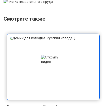
Смотрите также