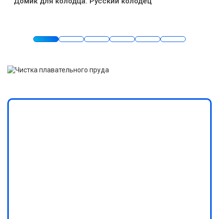
Домик для колодца. Русский колодец