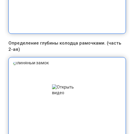
Определение глубины колодца рамочками. (часть
2-ая)