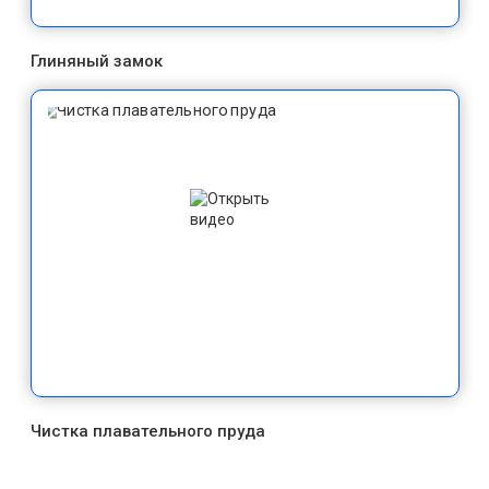
Глиняный замок
Чистка плавательного пруда