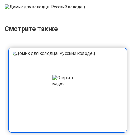
Смотрите также