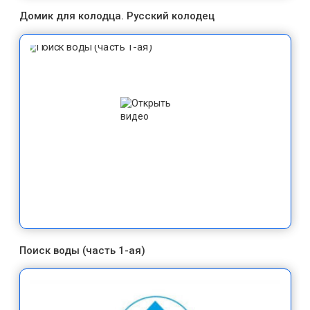
Домик для колодца. Русский колодец
Поиск воды (часть 1-ая)