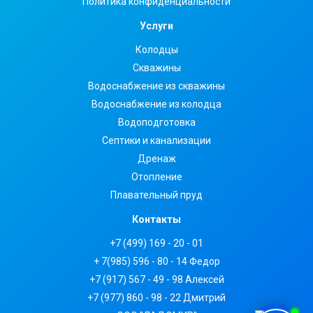
Политика конфиденциальности
Услуги
Колодцы
Скважины
Водоснабжение из скважины
Водоснабжение из колодца
Водоподготовка
Септики и канализации
Дренаж
Отопление
Плавательный пруд
Контакты
+7 (499) 169 - 20 - 01
+ 7(985) 596 - 80 - 14 Федор
+7 (917) 567 - 49 - 98 Алексей
+7 (977) 860 - 98 - 22 Дмитрий