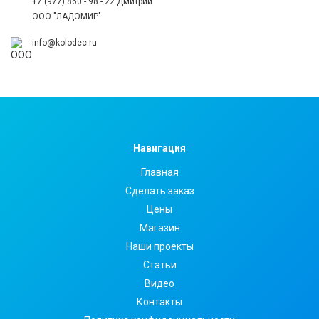
+7 (977) 860 - 98 - 22 Дмитрий
ООО "ЛАДОМИР"
info@kolodec.ru
Навигация
Главная
Сделать заказ
Цены
Магазин
Наши проекты
Статьи
Видео
Контакты