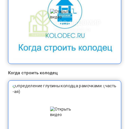
Когда строить колодец