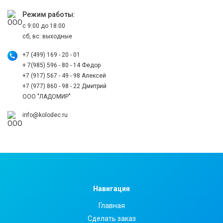
Режим работы:
с 9:00 до 18:00
сб, вс: выходные
+7 (499) 169 - 20 - 01
+ 7(985) 596 - 80 - 14 Федор
+7 (917) 567 - 49 - 98 Алексей
+7 (977) 860 - 98 - 22 Дмитрий
ООО "ЛАДОМИР"
info@kolodec.ru
Навигация
Главная
Сделать заказ