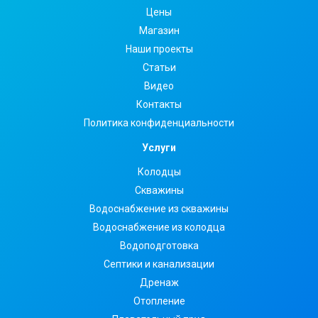
Цены
Магазин
Наши проекты
Статьи
Видео
Контакты
Политика конфиденциальности
Услуги
Колодцы
Скважины
Водоснабжение из скважины
Водоснабжение из колодца
Водоподготовка
Септики и канализации
Дренаж
Отопление