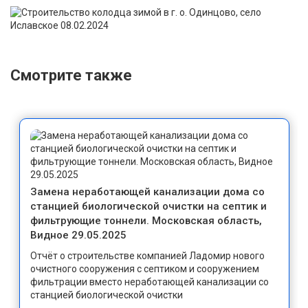
Смотрите также
Замена неработающей канализации дома со
станцией биологической очистки на септик и
фильтрующие тоннели. Московская область,
Видное 29.05.2025
Отчёт о строительстве компанией Ладомир нового
очистного сооружения с септиком и сооружением
фильтрации вместо неработающей канализации со
станцией биологической очистки