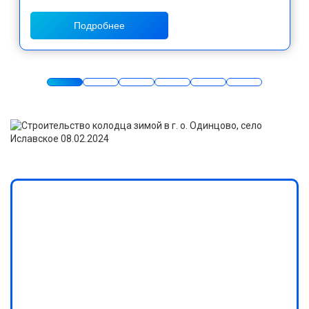
Подробнее