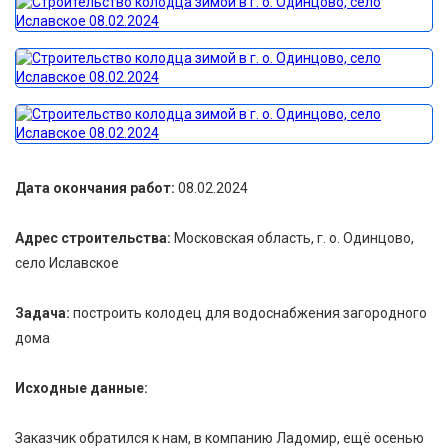
Дата окончания работ:
08.02.2024
Адрес строительства:
Московская область, г. о. Одинцово,
село Иславское
Задача:
построить колодец для водоснабжения загородного
дома
Исходные данные:
Заказчик обратился к нам, в компанию Ладомир, ещё осенью