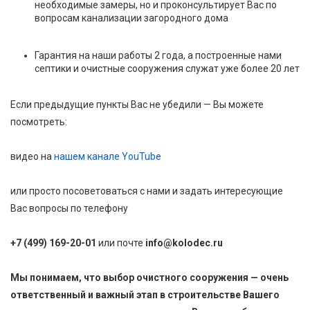
необходимые замеры, но и проконсультирует Вас по
вопросам канализации загородного дома
Гарантия на наши работы 2 года, а построенные нами
септики и очистные сооружения служат уже более 20 лет
Если предыдущие пункты Вас не убедили — Вы можете
посмотреть:
видео на
нашем канале YouTube
или просто посоветоваться с нами и задать интересующие
Вас вопросы по телефону
+7 (499) 169-20-01
или почте
info@kolodec.ru
Мы понимаем, что выбор очистного сооружения — очень
ответственный и важный этап в строительстве Вашего