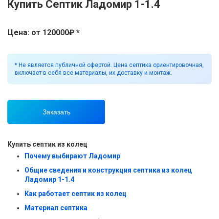
Купить Септик Ладомир 1-1.4
Цена: от 120000₽ *
* Не является публичной офертой. Цена септика ориентировочная,
включает в себя все материалы, их доставку и монтаж.
Заказать
Купить септик из колец
Почему выбирают Ладомир
Общие сведения и конструкция септика из колец
Ладомир 1-1.4
Как работает септик из колец
Материал септика