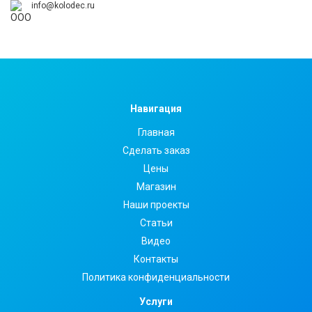
info@kolodec.ru
Навигация
Главная
Сделать заказ
Цены
Магазин
Наши проекты
Статьи
Видео
Контакты
Политика конфиденциальности
Услуги