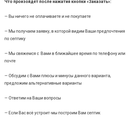
Что произойдёт после нажатия кнопки «Заказать»:
— Вы ничего не оплачиваете и не покупаете
— Мы получаем заявку, в которой видим Ваши предпочтения
по септику
— Мы свяжемся с Вами в ближайшее время по телефону или
почте
— Обсудим с Вами плюсы и минусы данного варианта,
предложим альтернативные варианты
— Ответим на Ваши вопросы
— Если Вас всё устроит-мы построим Вам септик