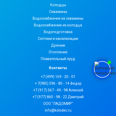
Колодцы
Скважины
Водоснабжение из скважины
Водоснабжение из колодца
Водоподготовка
Септики и канализации
Дренаж
Отопление
Плавательный пруд
Контакты
+7 (499) 169 - 20 - 01
+ 7(985) 596 - 80 - 14 Федор
+7 (917) 567 - 49 - 98 Алексей
+7 (977) 860 - 98 - 22 Дмитрий
ООО "ЛАДОМИР"
info@kolodec.ru