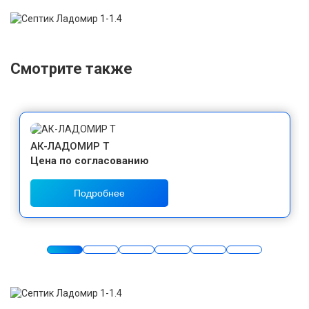
Смотрите также
АК-ЛАДОМИР Т
Цена по согласованию
Подробнее