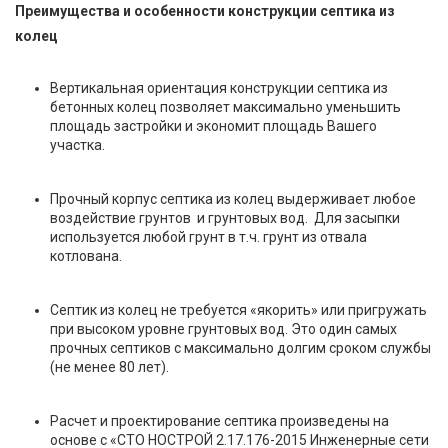
Преимущества и особенности конструкции септика из
колец
Вертикальная ориентация конструкции септика из
бетонных колец позволяет максимально уменьшить
площадь застройки и экономит площадь Вашего
участка.
Прочный корпус септика из колец выдерживает любое
воздействие грунтов и грунтовых вод. Для засыпки
используется любой грунт в т.ч. грунт из отвала
котлована.
Септик из колец не требуется «якорить» или пригружать
при высоком уровне грунтовых вод. Это один самых
прочных септиков с максимально долгим сроком службы
(не менее 80 лет).
Расчет и проектирование септика произведены на
основе с «СТО НОСТРОЙ 2.17.176-2015 Инженерные сети