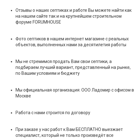
Отзывы о наших септиках и работе Вы можете найти как
на нашем сайте так и на крупнейшем строительном
форуме FORUMHOUSE
Фото септиков в нашем интернет магазине с реальных
объектов, выполненных нами за десятилетия работы
Мы не стремимся продать Вам свои септики, а
подбираем лучший вариант, представленный на рынке,
по Вашим условиям и бюджету
Мы официальная организация: ООО Ладомир с офисом в
Москве
Работа с нами строится по договору
При заказе у нас работ к Вам БЕСПЛАТНО выезжает
специалист, который не только произведёт все