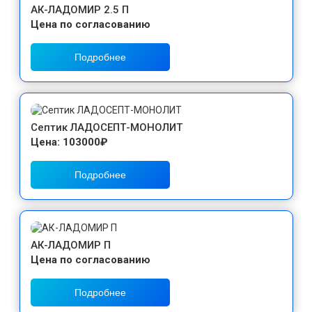
АК-ЛАДОМИР 2.5 П
Цена по согласованию
Подробнее
Септик ЛАДОСЕПТ-МОНОЛИТ
Цена: 103000₽
Подробнее
АК-ЛАДОМИР П
Цена по согласованию
Подробнее