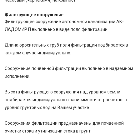
насосами (черпаками) на компост.
Фильтрующее сооружение
Фильтрующее сооружение автономной канализации АК-
ЛАДОМИР П выполнено в виде поля фильтрации.
Длина оросительных труб поля фильтрации подбирается в
каждом случае индивидуально.
Сооружение почвенной фильтрации выполнено в надземном
исполнении.
Высота фильтрующего сооружения над уровнем земли
подбирается индивидуально в зависимости от расчётного
уровня грунтовых вод на Вашем участке.
Сооружения фильтрации предназначены для почвенной
очистки стока и утилизации стока в грунт.