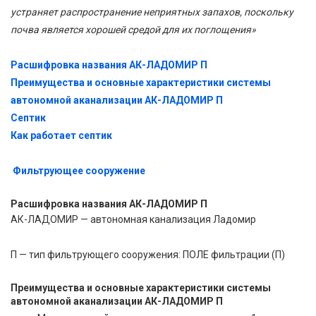
устраняет распространение неприятных запахов, поскольку
почва является хорошей средой для их поглощения»
Расшифровка названия АК-ЛАДОМИР П
Преимущества и основные характеристики системы
автономной аканализации АК-ЛАДОМИР П
Септик
Как работает септик
Фильтрующее сооружение
Расшифровка названия АК-ЛАДОМИР П
АК-ЛАДОМИР — автономная канализация Ладомир
П — тип фильтрующего сооружения: ПОЛЕ фильтрации (П)
Преимущества и основные характеристики системы
автономной аканализации АК-ЛАДОМИР П