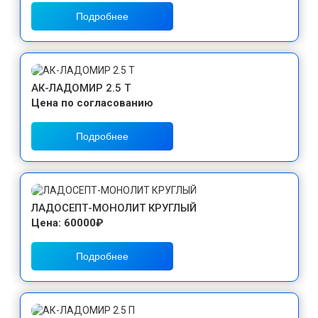
Подробнее
АК-ЛАДОМИР 2.5 Т
Цена по согласованию
Подробнее
ЛАДОСЕПТ-МОНОЛИТ КРУГЛЫЙ
Цена: 60000₽
Подробнее