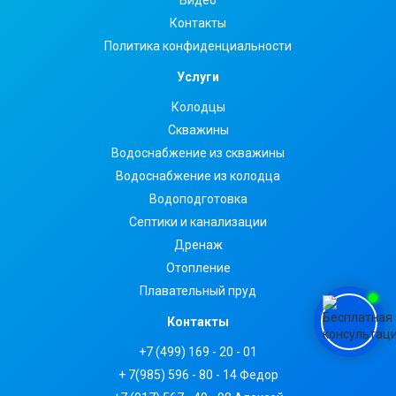
Видео
Контакты
Политика конфиденциальности
Услуги
Колодцы
Скважины
Водоснабжение из скважины
Водоснабжение из колодца
Водоподготовка
Септики и канализации
Дренаж
Отопление
Плавательный пруд
Контакты
+7 (499) 169 - 20 - 01
+ 7(985) 596 - 80 - 14 Федор