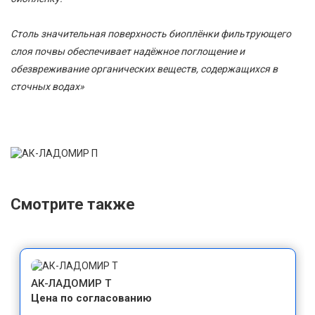
Столь значительная поверхность биоплёнки фильтрующего
слоя почвы обеспечивает надёжное поглощение и
обезвреживание органических веществ, содержащихся в
сточных водах»
Смотрите также
АК-ЛАДОМИР Т
Цена по согласованию