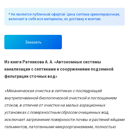
* Не является публичной офертой. Цена септика ориентировочная,
включает в себя все материалы, их доставку и монтаж.
Заказать
Из книги Ратникова А. А. «Автономные системы
канализации с септиками и сооружениями подземной
фильтрации сточных вод»
«Механическая очистка в септиках с последующей
внутрипочвенной биологической очисткой и поглощением
стоков, в отличие от очистки на малых аэрационных
установках с поверхностным сбросом очищенных вод,
исключает загрязнение поверхности почвы и растений яйцами
гельминтов, патогенными микроорганизмами, полностью