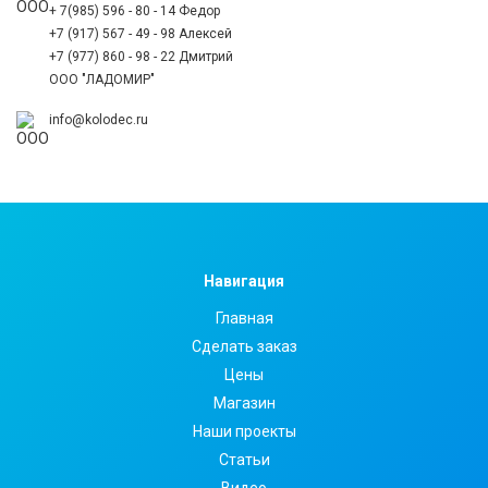
+ 7(985) 596 - 80 - 14 Федор
+7 (917) 567 - 49 - 98 Алексей
+7 (977) 860 - 98 - 22 Дмитрий
ООО "ЛАДОМИР"
info@kolodec.ru
Навигация
Главная
Сделать заказ
Цены
Магазин
Наши проекты
Статьи