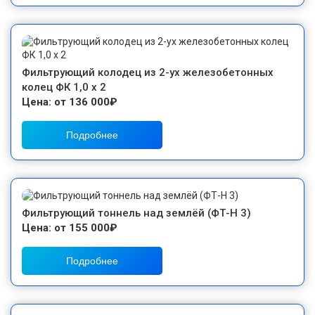
Фильтрующий колодец из 2-ух железобетонных
колец ФК 1,0 х 2
Цена: от 136 000₽
Подробнее
Фильтрующий тоннель над землёй (ФТ-Н 3)
Цена: от 155 000₽
Подробнее