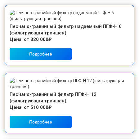
Песчано-гравийный фильтр надземный ПГФ-Н 6
(фильтрующая траншея)
Цена: от 320 000₽
Подробнее
Песчано-гравийный фильтр ПГФ-Н 12
(фильтрующая траншея)
Цена: от 510 000₽
Подробнее