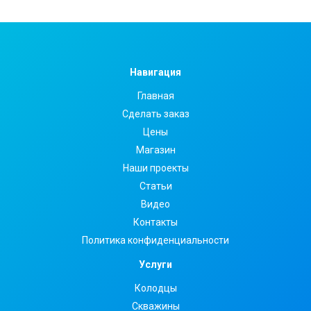
Навигация
Главная
Сделать заказ
Цены
Магазин
Наши проекты
Статьи
Видео
Контакты
Политика конфиденциальности
Услуги
Колодцы
Скважины