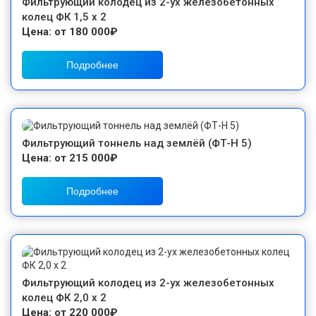
Фильтрующий колодец из 2-ух железобетонных
колец ФК 1,5 х 2
Цена: от 180 000₽
Подробнее
Фильтрующий тоннель над землёй (ФТ-Н 5)
Цена: от 215 000₽
Подробнее
Фильтрующий колодец из 2-ух железобетонных
колец ФК 2,0 х 2
Цена: от 220 000₽