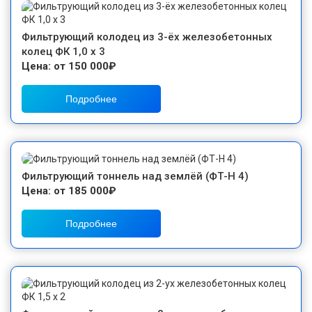
Фильтрующий колодец из 3-ёх железобетонных
колец ФК 1,0 х 3
Цена: от 150 000₽
Подробнее
Фильтрующий тоннель над землёй (ФТ-Н 4)
Цена: от 185 000₽
Подробнее