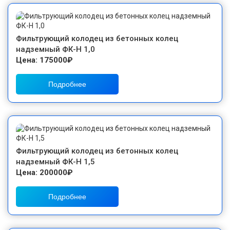
Фильтрующий колодец из бетонных колец
надземный ФК-Н 1,0
Цена: 175000₽
Подробнее
Фильтрующий колодец из бетонных колец
надземный ФК-Н 1,5
Цена: 200000₽
Подробнее