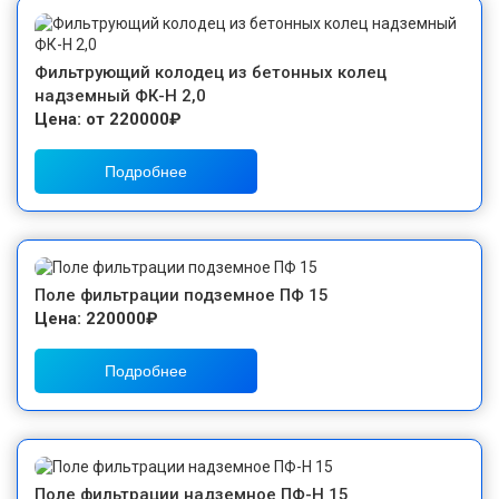
Фильтрующий колодец из бетонных колец
надземный ФК-Н 2,0
Цена: от 220000₽
Подробнее
Поле фильтрации подземное ПФ 15
Цена: 220000₽
Подробнее
Поле фильтрации надземное ПФ-Н 15