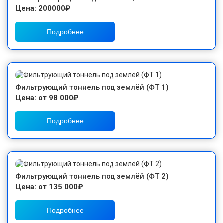
Цена: 200000₽
Подробнее
Фильтрующий тоннель под землёй (ФТ 1)
Цена: от 98 000₽
Подробнее
Фильтрующий тоннель под землёй (ФТ 2)
Цена: от 135 000₽
Подробнее