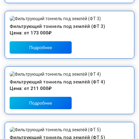
Фильтрующий тоннель под землёй (ФТ 3)
Цена: от 173 000₽
Подробнее
Фильтрующий тоннель под землёй (ФТ 4)
Цена: от 211 000₽
Подробнее
Фильтрующий тоннель под землёй (ФТ 5)