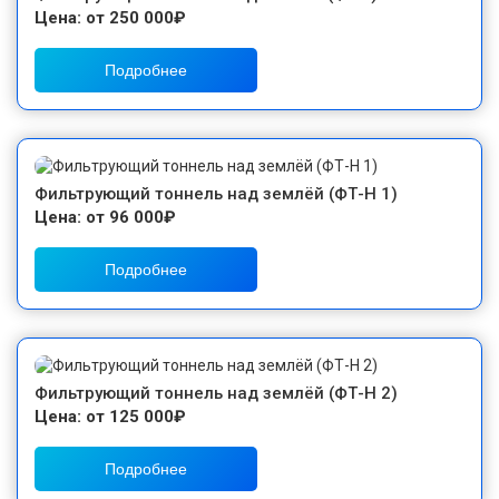
Цена: от 250 000₽
Подробнее
Фильтрующий тоннель над землёй (ФТ-Н 1)
Цена: от 96 000₽
Подробнее
Фильтрующий тоннель над землёй (ФТ-Н 2)
Цена: от 125 000₽
Подробнее