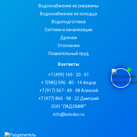
Водоснабжение из скважины
Водоснабжение из колодца
Водоподготовка
Септики и канализации
Дренаж
Отопление
Плавательный пруд
Контакты
+7 (499) 169 - 20 - 01
+ 7(985) 596 - 80 - 14 Федор
+7 (917) 567 - 49 - 98 Алексей
+7 (977) 860 - 98 - 22 Дмитрий
ООО "ЛАДОМИР"
info@kolodec.ru