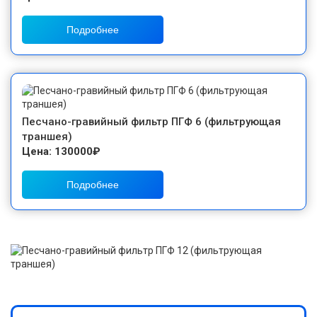
Подробнее
Песчано-гравийный фильтр ПГФ 6 (фильтрующая
траншея)
Цена: 130000₽
Подробнее