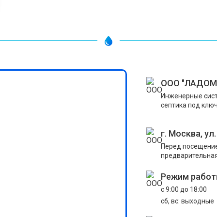
ООО "ЛАДОМ
Инженерные сист
септика под ключ
г. Москва, ул
Перед посещени
предварительная
Режим работ
с 9:00 до 18:00
сб, вс: выходные