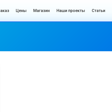
заказ
Цены
Магазин
Наши проекты
Статьи