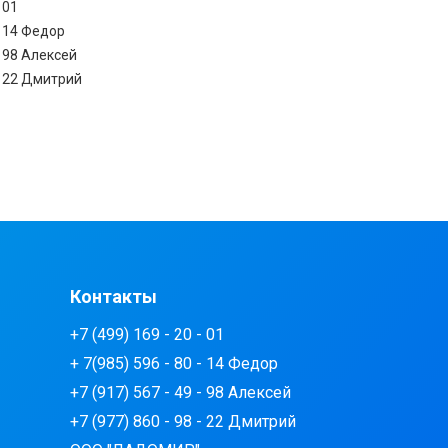
 01
 - 14 Федор
- 98 Алексей
 - 22 Дмитрий
Контакты
+7 (499) 169 - 20 - 01
+ 7(985) 596 - 80 - 14 Федор
+7 (917) 567 - 49 - 98 Алексей
+7 (977) 860 - 98 - 22 Дмитрий