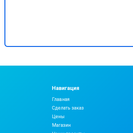
Навигация
Главная
Сделать заказ
Цены
Магазин