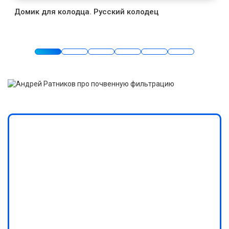
Домик для колодца. Русский колодец