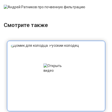
Смотрите также