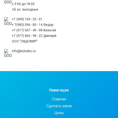
с 9:00 до 18:00
сб, вс: выходные
+7 (499) 169 - 20 - 01
+ 7(985) 596 - 80 - 14 Федор
+7 (917) 567 - 49 - 98 Алексей
+7 (977) 860 - 98 - 22 Дмитрий
ООО "ЛАДОМИР"
info@kolodec.ru
Навигация
Главная
Сделать заказ
Цены