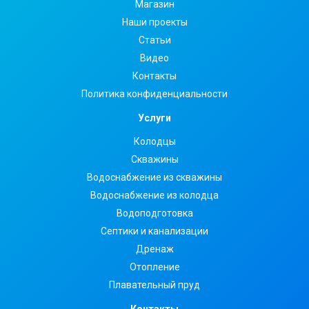
Магазин
Наши проекты
Статьи
Видео
Контакты
Политика конфиденциальности
Услуги
Колодцы
Скважины
Водоснабжение из скважины
Водоснабжение из колодца
Водоподготовка
Септики и канализации
Дренаж
Отопление
Плавательный пруд